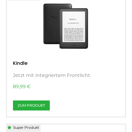
Kindle
Jetzt mit integriertem Frontlicht.
89,99 €
ZUM PRODUKT
Super Produkt