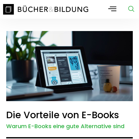
Die Vorteile von E-Books
Warum E-Books eine gute Alternative sind