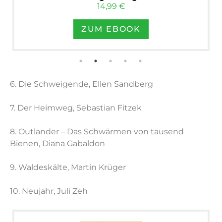
14,99 €
ZUM EBOOK
6. Die Schweigende, Ellen Sandberg
7. Der Heimweg, Sebastian Fitzek
8. Outlander – Das Schwärmen von tausend
Bienen, Diana Gabaldon
9. Waldeskälte, Martin Krüger
10. Neujahr, Juli Zeh