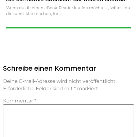
Wenn du dir einen eBook-Reader kaufen möchtest, solltest du
dir zuerst klar machen, für…
Schreibe einen Kommentar
Deine E-Mail-Adresse wird nicht veröffentlicht.
Erforderliche Felder sind mit
*
markiert
Kommentar
*