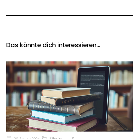
Das könnte dich interessieren…
EBooks
0
26. Januar 2024