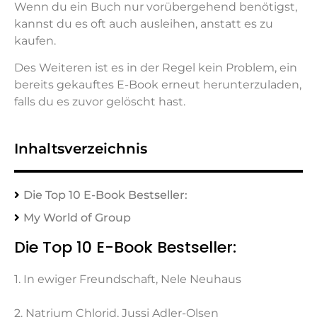
Wenn du ein Buch nur vorübergehend benötigst,
kannst du es oft auch ausleihen, anstatt es zu
kaufen.
Des Weiteren ist es in der Regel kein Problem, ein
bereits gekauftes E-Book erneut herunterzuladen,
falls du es zuvor gelöscht hast.
Inhaltsverzeichnis
Die Top 10 E-Book Bestseller:
My World of Group
Die Top 10 E-Book Bestseller:
1. In ewiger Freundschaft, Nele Neuhaus
2. Natrium Chlorid, Jussi Adler-Olsen