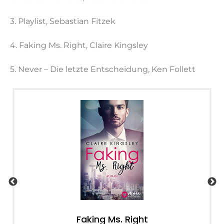
3. Playlist, Sebastian Fitzek
4. Faking Ms. Right, Claire Kingsley
5. Never – Die letzte Entscheidung, Ken Follett
Faking Ms. Right