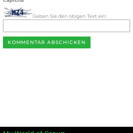
Captcha
*
Geben Sie den obigen Text ein: