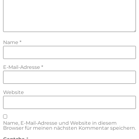
Name
*
E-Mail-Adresse
*
Website
Name, E-Mail-Adresse und Website in diesem
Browser für meinen nächsten Kommentar speichern.