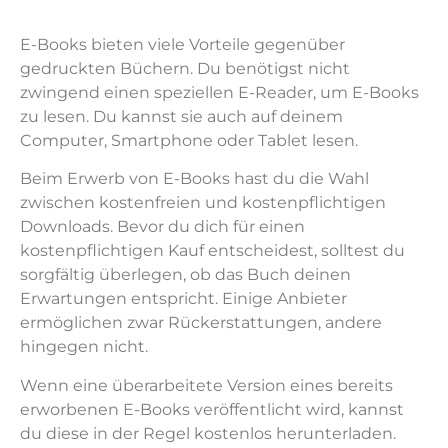
E-Books bieten viele Vorteile gegenüber
gedruckten Büchern. Du benötigst nicht
zwingend einen speziellen E-Reader, um E-Books
zu lesen. Du kannst sie auch auf deinem
Computer, Smartphone oder Tablet lesen.
Beim Erwerb von E-Books hast du die Wahl
zwischen kostenfreien und kostenpflichtigen
Downloads. Bevor du dich für einen
kostenpflichtigen Kauf entscheidest, solltest du
sorgfältig überlegen, ob das Buch deinen
Erwartungen entspricht. Einige Anbieter
ermöglichen zwar Rückerstattungen, andere
hingegen nicht.
Wenn eine überarbeitete Version eines bereits
erworbenen E-Books veröffentlicht wird, kannst
du diese in der Regel kostenlos herunterladen.