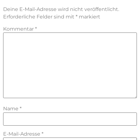
Deine E-Mail-Adresse wird nicht veröffentlicht.
Erforderliche Felder sind mit
*
markiert
Kommentar
*
Name
*
E-Mail-Adresse
*