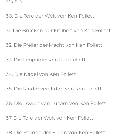
Martin
30. Die Tore der Welt von Ken Follett
31. Die Brücken der Freiheit von Ken Follett
32. Die Pfeiler der Macht von Ken Follett
33. Die Leopardin von Ken Follett
34. Die Nadel von Ken Follett
35. Die Kinder von Eden von Ken Follett
36. Die Löwen von Luzern von Ken Follett
37. Die Tore der Welt von Ken Follett
38. Die Stunde der Erben von Ken Follett