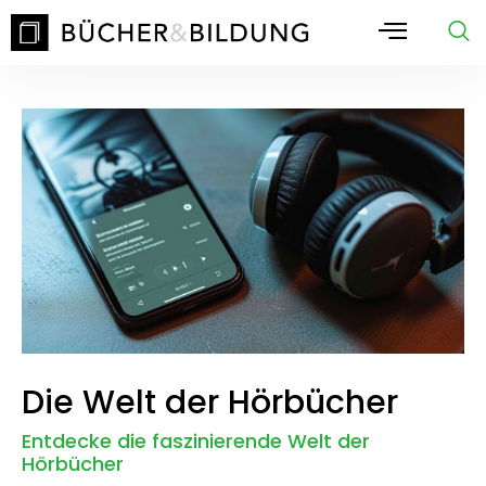
Die Welt der Hörbücher
Entdecke die faszinierende Welt der
Hörbücher