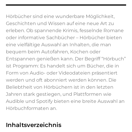
Hörbücher sind eine wunderbare Möglichkeit,
Geschichten und Wissen auf eine neue Art zu
erleben. Ob spannende Krimis, fesselnde Romane
oder informative Sachbücher – Hörbücher bieten
eine vielfältige Auswahl an Inhalten, die man
bequem beim Autofahren, Kochen oder
Entspannen genießen kann. Der Begriff “Hörbuch”
ist Programm: Es handelt sich um Bücher, die in
Form von Audio- oder Videodateien präsentiert
werden und oft abonniert werden können. Die
Beliebtheit von Hörbüchern ist in den letzten
Jahren stark gestiegen, und Plattformen wie
Audible und Spotify bieten eine breite Auswahl an
Hörbuchformaten an.
Inhaltsverzeichnis