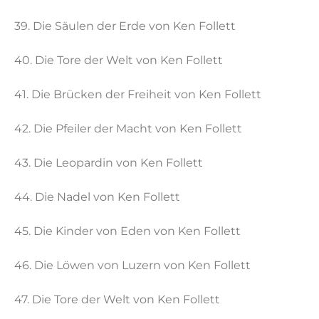
39. Die Säulen der Erde von Ken Follett
40. Die Tore der Welt von Ken Follett
41. Die Brücken der Freiheit von Ken Follett
42. Die Pfeiler der Macht von Ken Follett
43. Die Leopardin von Ken Follett
44. Die Nadel von Ken Follett
45. Die Kinder von Eden von Ken Follett
46. Die Löwen von Luzern von Ken Follett
47. Die Tore der Welt von Ken Follett