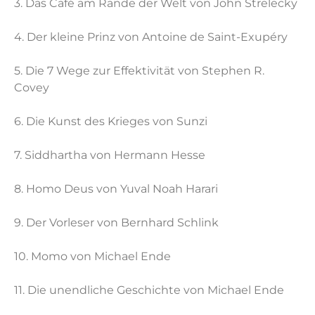
3. Das Café am Rande der Welt von John Strelecky
4. Der kleine Prinz von Antoine de Saint-Exupéry
5. Die 7 Wege zur Effektivität von Stephen R.
Covey
6. Die Kunst des Krieges von Sunzi
7. Siddhartha von Hermann Hesse
8. Homo Deus von Yuval Noah Harari
9. Der Vorleser von Bernhard Schlink
10. Momo von Michael Ende
11. Die unendliche Geschichte von Michael Ende