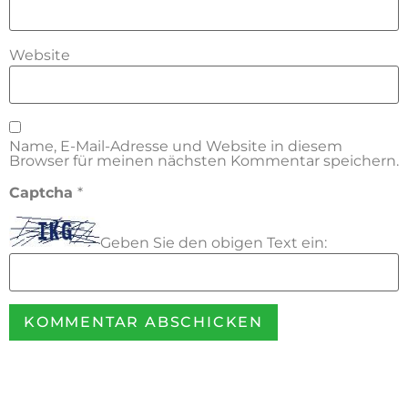
Website
Name, E-Mail-Adresse und Website in diesem
Browser für meinen nächsten Kommentar speichern.
Captcha
*
Geben Sie den obigen Text ein: