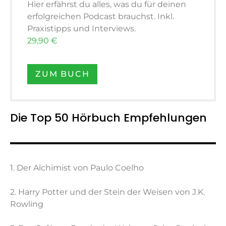
Hier erfährst du alles, was du für deinen
erfolgreichen Podcast brauchst. Inkl.
Praxistipps und Interviews.
29,90 €
ZUM BUCH
Die Top 50 Hörbuch Empfehlungen
1. Der Alchimist von Paulo Coelho
2. Harry Potter und der Stein der Weisen von J.K.
Rowling