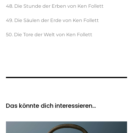
48. Die Stunde der Erben von Ken Follett
49. Die Säulen der Erde von Ken Follett
50. Die Tore der Welt von Ken Follett
Das könnte dich interessieren…