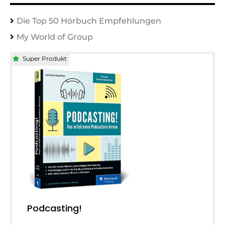
Die Top 50 Hörbuch Empfehlungen
My World of Group
Super Produkt
Podcasting!