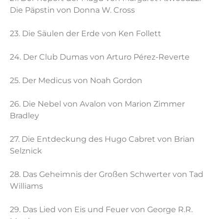
Die Päpstin von Donna W. Cross
23. Die Säulen der Erde von Ken Follett
24. Der Club Dumas von Arturo Pérez-Reverte
25. Der Medicus von Noah Gordon
26. Die Nebel von Avalon von Marion Zimmer
Bradley
27. Die Entdeckung des Hugo Cabret von Brian
Selznick
28. Das Geheimnis der Großen Schwerter von Tad
Williams
29. Das Lied von Eis und Feuer von George R.R.